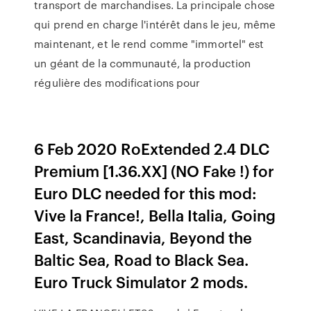
transport de marchandises. La principale chose
qui prend en charge l'intérêt dans le jeu, même
maintenant, et le rend comme "immortel" est
un géant de la communauté, la production
régulière des modifications pour
6 Feb 2020 RoExtended 2.4 DLC
Premium [1.36.XX] (NO Fake !) for
Euro DLC needed for this mod:
Vive la France!, Bella Italia, Going
East, Scandinavia, Beyond the
Baltic Sea, Road to Black Sea.
Euro Truck Simulator 2 mods.