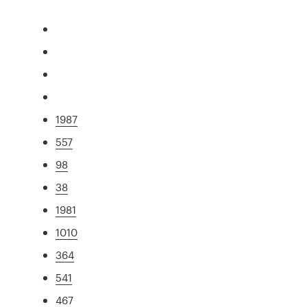
1987
557
98
38
1981
1010
364
541
467