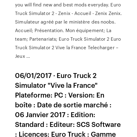
you will find new and best mods everyday. Euro
Truck Simulator 2 - Zenix - Accueil - Zenix Zenix.
Simulateur agréé par le ministère des noobs.
Accueil; Présentation. Mon équipement; La
team; Partenariats; Euro Truck Simulator 2 Euro
Truck Simulator 2 Vive la France Telecharger –
Jeux ...
06/01/2017 · Euro Truck 2
Simulator "Vive la France"
Plateforme: PC : Version: En
boîte : Date de sortie marché :
06 Janvier 2017 : Edition:
Standard : Editeur: SCS Software
: Licences: Euro Truck : Gamme