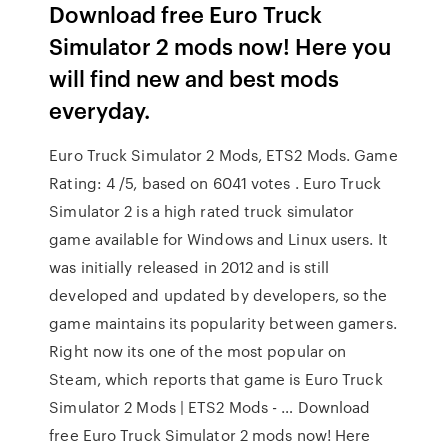
Download free Euro Truck
Simulator 2 mods now! Here you
will find new and best mods
everyday.
Euro Truck Simulator 2 Mods, ETS2 Mods. Game
Rating: 4 /5, based on 6041 votes . Euro Truck
Simulator 2 is a high rated truck simulator
game available for Windows and Linux users. It
was initially released in 2012 and is still
developed and updated by developers, so the
game maintains its popularity between gamers.
Right now its one of the most popular on
Steam, which reports that game is Euro Truck
Simulator 2 Mods | ETS2 Mods - … Download
free Euro Truck Simulator 2 mods now! Here