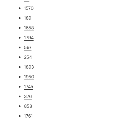
1570
189
1658
1794
597
254
1893
1950
1745
376
858
1761