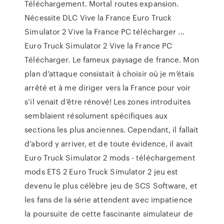
Téléchargement. Mortal routes expansion.
Nécessite DLC Vive la France Euro Truck
Simulator 2 Vive la France PC télécharger ...
Euro Truck Simulator 2 Vive la France PC
Télécharger. Le fameux paysage de france. Mon
plan d’attaque consistait à choisir où je m’étais
arrêté et à me diriger vers la France pour voir
s’il venait d’être rénové! Les zones introduites
semblaient résolument spécifiques aux
sections les plus anciennes. Cependant, il fallait
d’abord y arriver, et de toute évidence, il avait
Euro Truck Simulator 2 mods - téléchargement
mods ETS 2 Euro Truck Simulator 2 jeu est
devenu le plus célèbre jeu de SCS Software, et
les fans de la série attendent avec impatience
la poursuite de cette fascinante simulateur de