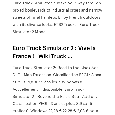
Euro Truck Simulator 2. Make your way through
broad boulevards of industrial cities and narrow
streets of rural hamlets. Enjoy French outdoors
with its diverse looks! ETS2 Trucks | Euro Truck
Simulator 2 Mods
Euro Truck Simulator 2 : Vive la
France ! | Wiki Truck ...
Euro Truck Simulator 2: Road to the Black Sea
DLC - Map Extension. Classification PEGI : 3 ans
et plus. 4,8 sur 5 étoiles 7. Windows 8
Actuellement indisponible. Euro Truck
Simulator 2 - Beyond the Baltic Sea - Add on.
Classification PEGI : 3 ans et plus. 3,9 sur 5
étoiles 9. Windows 22,28 € 22,28 € 2,98 € pour