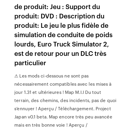
de produit: Jeu : Support du
produit: DVD : Description du
produit: Le jeu le plus fidèle de
simulation de conduite de poids
lourds, Euro Truck Simulator 2,
est de retour pour un DLC très
particulier
⚠ Les mods ci-dessous ne sont pas
nécessairement compatibles avec les mises à
jour 1.31 et ultérieures ! Map M.I.I Du tout
terrain, des chemins, des incidents, pas de quoi
s’ennuyer ! Aperçu / Téléchargement. Project
Japan v0.1 beta. Map encore très peu avancée
mais en très bonne voie ! Aperçu /