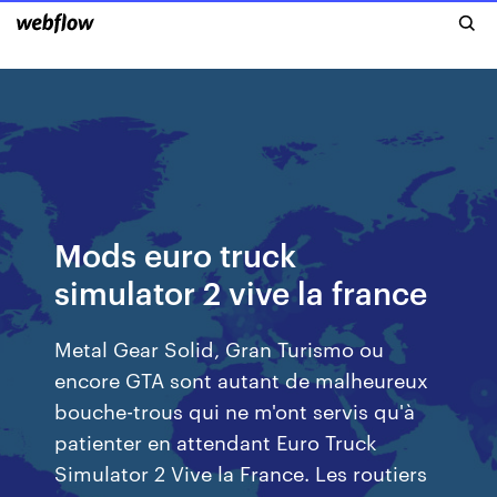
Mods euro truck
simulator 2 vive la france
Metal Gear Solid, Gran Turismo ou
encore GTA sont autant de malheureux
bouche-trous qui ne m'ont servis qu'à
patienter en attendant Euro Truck
Simulator 2 Vive la France. Les routiers